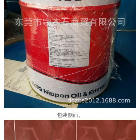
包装侧面。