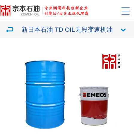
新日本石油 TD OIL无段变速机油