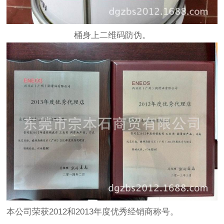
桶身上二维码防伪。
本公司荣获2012和2013年度优秀经销商称号。